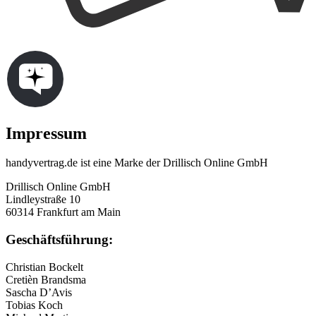
Impressum
handyvertrag.de ist eine Marke der Drillisch Online GmbH
Drillisch Online GmbH
Lindleystraße 10
60314 Frankfurt am Main
Geschäftsführung:
Christian Bockelt
Cretièn Brandsma
Sascha D’Avis
Tobias Koch