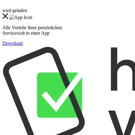
wird geladen
Alle Vorteile Ihrer persönlichen
Servicewelt in einer App
Download