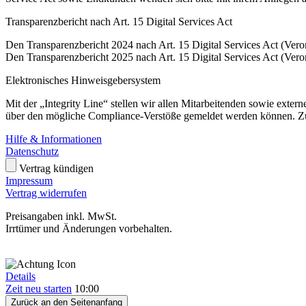
Transparenzbericht nach Art. 15 Digital Services Act
Den Transparenzbericht 2024 nach Art. 15 Digital Services Act (Ver
Den Transparenzbericht 2025 nach Art. 15 Digital Services Act (Ver
Elektronisches Hinweisgebersystem
Mit der „Integrity Line“ stellen wir allen Mitarbeitenden sowie exte
über den mögliche Compliance-Verstöße gemeldet werden können. Z
Hilfe & Informationen
Datenschutz
Vertrag kündigen
Impressum
Vertrag widerrufen
Preisangaben inkl. MwSt.
Irrtümer und Änderungen vorbehalten.
Details
Zeit neu starten
10:00
Zurück an den Seitenanfang