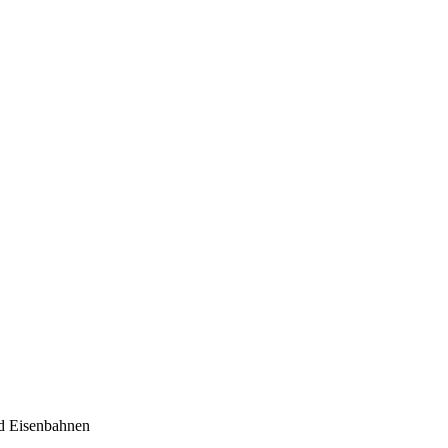
nd Eisenbahnen