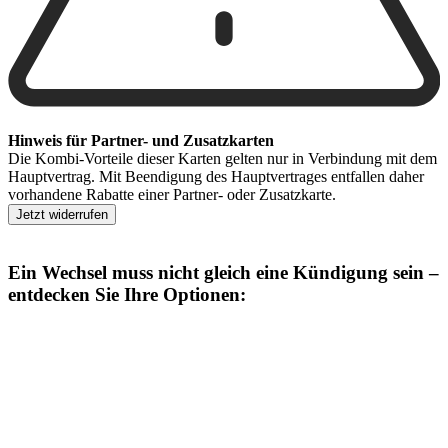
Hinweis für Partner- und Zusatzkarten
Die Kombi-Vorteile dieser Karten gelten nur in Verbindung mit dem
Hauptvertrag. Mit Beendigung des Hauptvertrages entfallen daher
vorhandene Rabatte einer Partner- oder Zusatzkarte.
Jetzt widerrufen
Ein Wechsel muss nicht gleich eine Kündigung sein –
entdecken Sie Ihre Optionen: