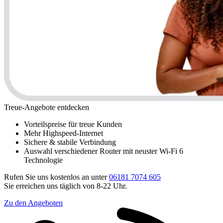
Treue-Angebote entdecken
Vorteilspreise für treue Kunden
Mehr Highspeed-Internet
Sichere & stabile Verbindung
Auswahl verschiedener Router mit neuster Wi-Fi 6
Technologie
Rufen Sie uns kostenlos an unter
06181 7074 605
Sie erreichen uns täglich von 8-22 Uhr.
Zu den Angeboten