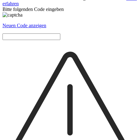
erfahren
Bitte folgenden Code eingeben
Neuen Code anzeigen