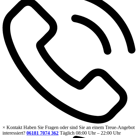
×
Kontakt
Haben Sie Fragen oder sind Sie an einem Treue-Angebot
interessiert?
06181 7074 362
Täglich 08:00 Uhr – 22:00 Uhr