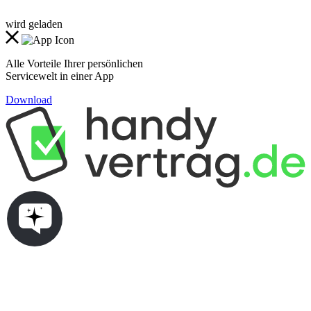
wird geladen
Alle Vorteile Ihrer persönlichen
Servicewelt in einer App
Download