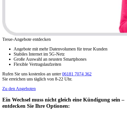
Treue-Angebote entdecken
Angebote mit mehr Datenvolumen für treue Kunden
Stabiles Internet im 5G-Netz
Große Auswahl an neusten Smartphones
Flexible Vertragslaufzeiten
Rufen Sie uns kostenlos an unter
06181 7074 362
Sie erreichen uns täglich von 8-22 Uhr.
Zu den Angeboten
Ein Wechsel muss nicht gleich eine Kündigung sein –
entdecken Sie Ihre Optionen: