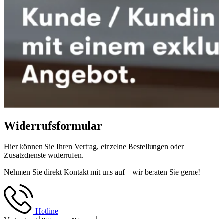
Widerrufsformular
Hier können Sie Ihren Vertrag, einzelne Bestellungen oder
Zusatzdienste widerrufen.
Nehmen Sie direkt Kontakt mit uns auf – wir beraten Sie gerne!
Hotline