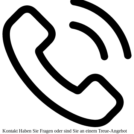
Kontakt
Haben Sie Fragen oder sind Sie an einem Treue-Angebot